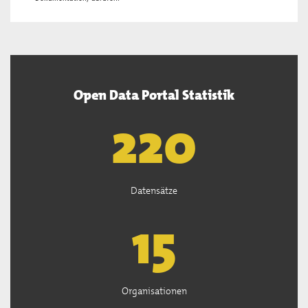
Open Data Portal Statistik
222
Datensätze
15
Organisationen