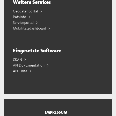
Weitere Services
Geodatenportal
Ratsinfo
Serviceportal
Mobilitätsdashboard
Eingesetzte Software
CKAN
API Dokumentation
API-Hilfe
IMPRESSUM