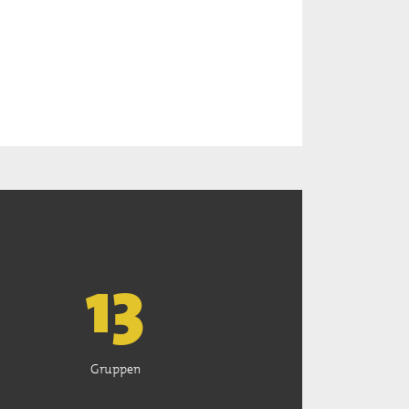
13
Gruppen