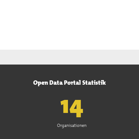
Open Data Portal Statistik
15
Organisationen