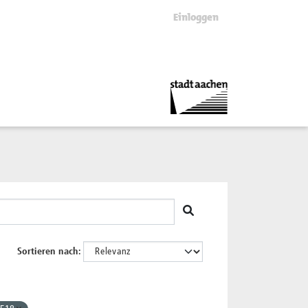
Einloggen
Sortieren nach