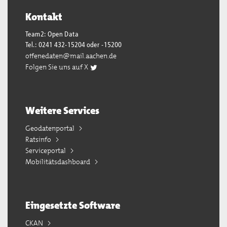
Kontakt
Team2: Open Data
Tel.: 0241 432-15204 oder -15200
offenedaten@mail.aachen.de
Folgen Sie uns auf X
Weitere Services
Geodatenportal
Ratsinfo
Serviceportal
Mobilitätsdashboard
Eingesetzte Software
CKAN