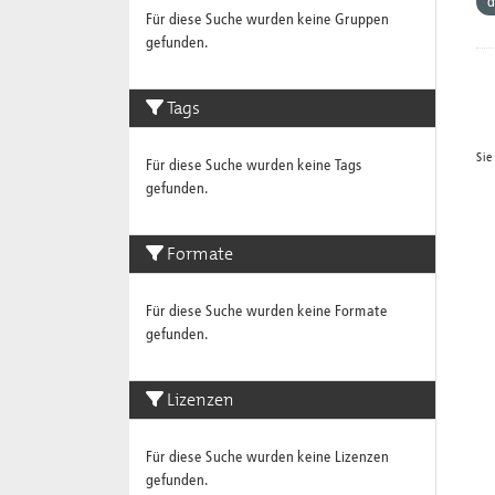
d
Für diese Suche wurden keine Gruppen
gefunden.
Tags
Sie
Für diese Suche wurden keine Tags
gefunden.
Formate
Für diese Suche wurden keine Formate
gefunden.
Lizenzen
Für diese Suche wurden keine Lizenzen
gefunden.