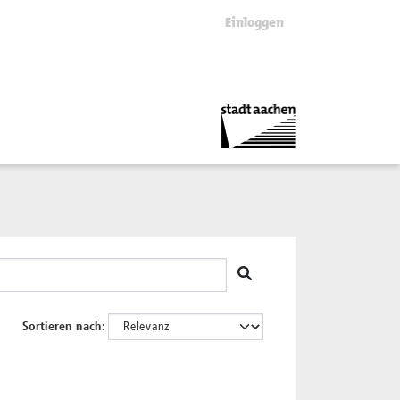
Einloggen
Sortieren nach