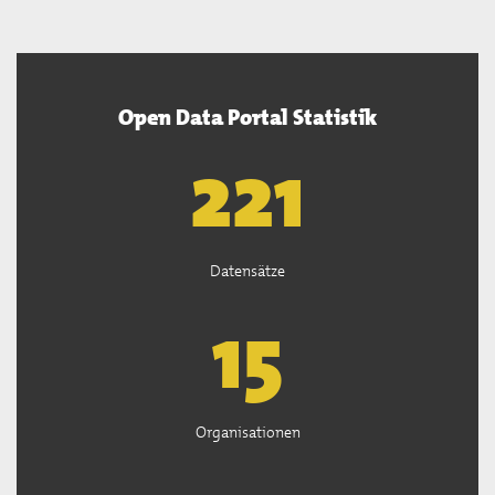
Open Data Portal Statistik
222
Datensätze
15
Organisationen