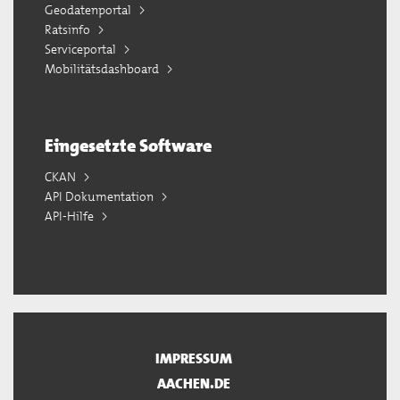
Geodatenportal
Ratsinfo
Serviceportal
Mobilitätsdashboard
Eingesetzte Software
CKAN
API Dokumentation
API-Hilfe
IMPRESSUM
AACHEN.DE