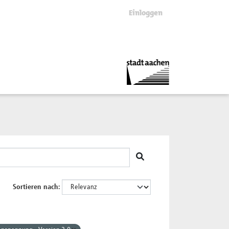
Einloggen
Sortieren nach