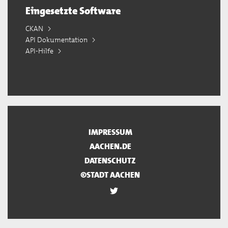
Eingesetzte Software
CKAN
API Dokumentation
API-Hilfe
IMPRESSUM
AACHEN.DE
DATENSCHUTZ
©STADT AACHEN