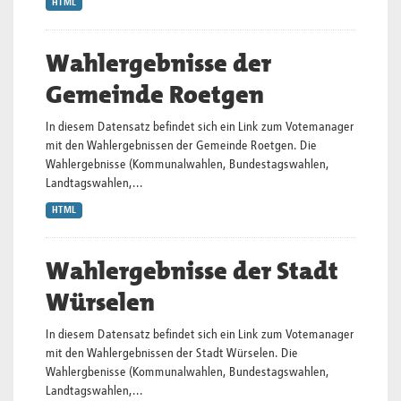
HTML
Wahlergebnisse der
Gemeinde Roetgen
In diesem Datensatz befindet sich ein Link zum Votemanager
mit den Wahlergebnissen der Gemeinde Roetgen. Die
Wahlergebnisse (Kommunalwahlen, Bundestagswahlen,
Landtagswahlen,...
HTML
Wahlergebnisse der Stadt
Würselen
In diesem Datensatz befindet sich ein Link zum Votemanager
mit den Wahlergebnissen der Stadt Würselen. Die
Wahlergbenisse (Kommunalwahlen, Bundestagswahlen,
Landtagswahlen,...