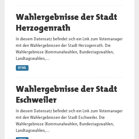
Wahlergebnisse der Stadt
Herzogenrath
In diesem Datensatz befindet sich ein Link zum Votemanager
mit den Wahlergebnissen der Stadt Herzogenrath. Die
Wahlergebnisse (Kommunalwahlen, Bundestagswahlen,
Landtagswahlen,...
HTML
Wahlergebnisse der Stadt
Eschweiler
In diesem Datensatz befindet sich ein Link zum Votemanager
mit den Wahlergebnissen der Stadt Eschweiler. Die
Wahlergebnisse (Kommunalwahlen, Bundestagswahlen,
Landtagswahlen,...