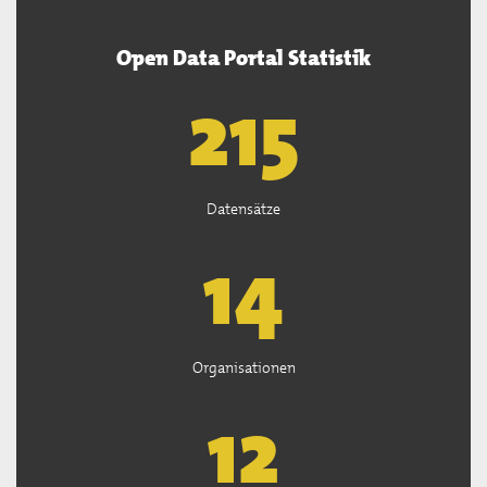
Open Data Portal Statistik
218
Datensätze
14
Organisationen
12