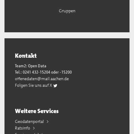
Gruppen
Kontakt
Team2: Open Data
Tel.: 0241 432-15204 oder -15200
offenedaten@mail.aachen.de
Folgen Sie uns auf X
Weitere Services
Geodatenportal
Ratsinfo