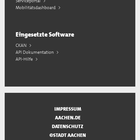
Serviceportal
Mobilitätsdashboard
Eingesetzte Software
CKAN
API Dokumentation
API-Hilfe
IMPRESSUM
AACHEN.DE
DATENSCHUTZ
©STADT AACHEN