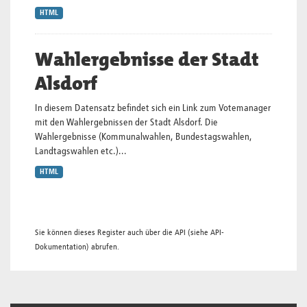
HTML
Wahlergebnisse der Stadt
Alsdorf
In diesem Datensatz befindet sich ein Link zum Votemanager
mit den Wahlergebnissen der Stadt Alsdorf. Die
Wahlergebnisse (Kommunalwahlen, Bundestagswahlen,
Landtagswahlen etc.)...
HTML
Sie können dieses Register auch über die
API
(siehe
API-
Dokumentation
) abrufen.