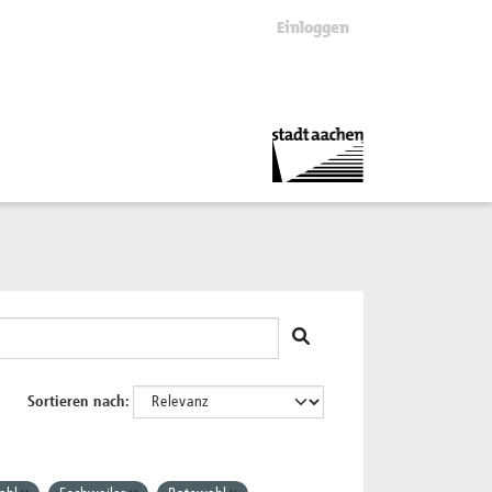
Einloggen
Sortieren nach