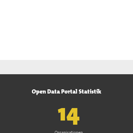
Open Data Portal Statistik
15
Organisationen