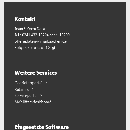
Kontakt
Team2: Open Data
Tel.: 0241 432-15204 oder -15200
offenedaten@mail.aachen.de
Folgen Sie uns auf X
Weitere Services
Geodatenportal
Ratsinfo
Serviceportal
Mobilitätsdashboard
Eingesetzte Software