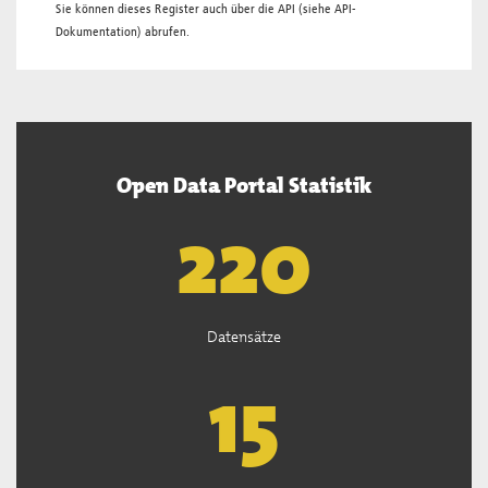
Sie können dieses Register auch über die
API
(siehe
API-
Dokumentation
) abrufen.
Open Data Portal Statistik
221
Datensätze
15