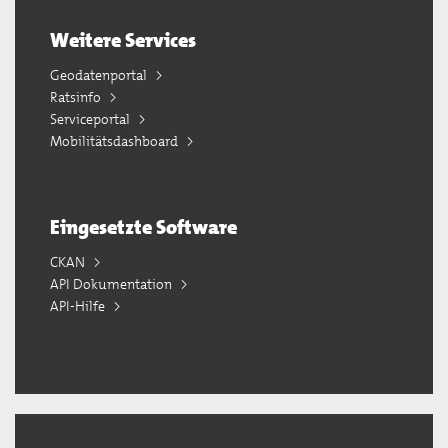
Weitere Services
Geodatenportal
Ratsinfo
Serviceportal
Mobilitätsdashboard
Eingesetzte Software
CKAN
API Dokumentation
API-Hilfe