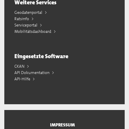
Weitere Services
Geodatenportal
Ratsinfo
Serviceportal
Mobilitätsdashboard
Eingesetzte Software
CKAN
API Dokumentation
API-Hilfe
IMPRESSUM