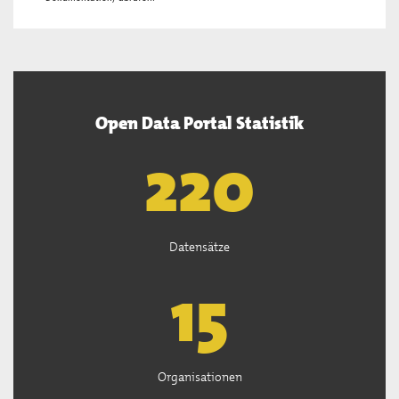
Open Data Portal Statistik
221
Datensätze
15
Organisationen