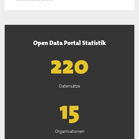
Open Data Portal Statistik
222
Datensätze
15
Organisationen