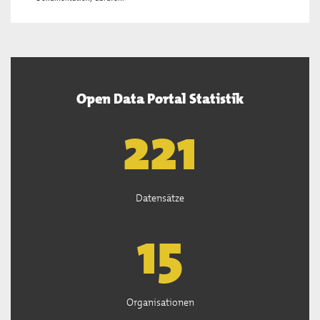
Open Data Portal Statistik
222
Datensätze
15
Organisationen