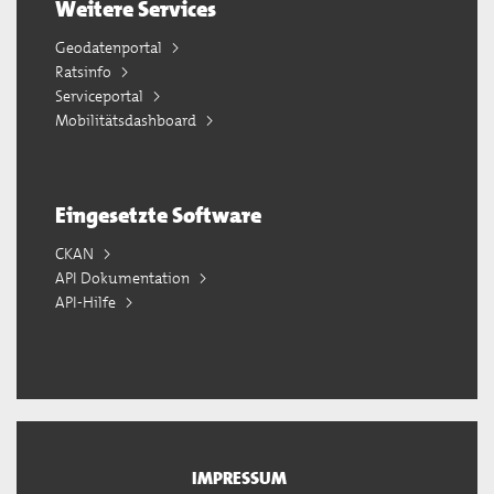
Weitere Services
Geodatenportal
Ratsinfo
Serviceportal
Mobilitätsdashboard
Eingesetzte Software
CKAN
API Dokumentation
API-Hilfe
IMPRESSUM