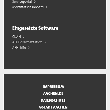
Serviceportal
Mobilitätsdashboard
Eingesetzte Software
CKAN
API Dokumentation
API-Hilfe
IMPRESSUM
AACHEN.DE
DATENSCHUTZ
©STADT AACHEN