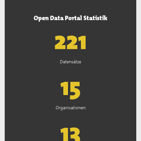
Open Data Portal Statistik
222
Datensätze
15
Organisationen
13