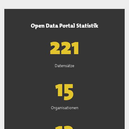
Open Data Portal Statistik
222
Datensätze
15
Organisationen