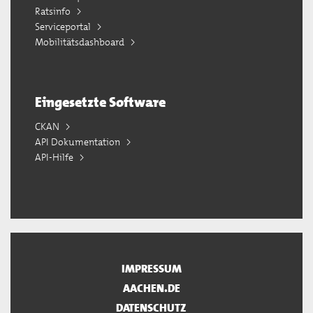
Ratsinfo
Serviceportal
Mobilitätsdashboard
Eingesetzte Software
CKAN
API Dokumentation
API-Hilfe
IMPRESSUM
AACHEN.DE
DATENSCHUTZ