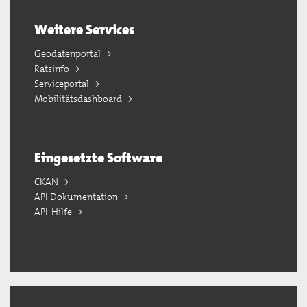
Weitere Services
Geodatenportal
Ratsinfo
Serviceportal
Mobilitätsdashboard
Eingesetzte Software
CKAN
API Dokumentation
API-Hilfe