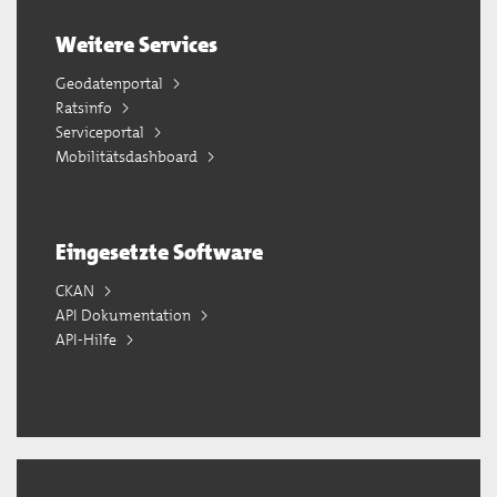
Weitere Services
Geodatenportal
Ratsinfo
Serviceportal
Mobilitätsdashboard
Eingesetzte Software
CKAN
API Dokumentation
API-Hilfe