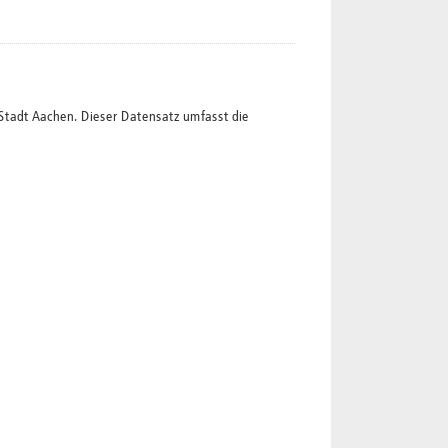
Stadt Aachen. Dieser Datensatz umfasst die