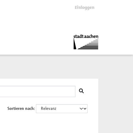
Einloggen
Sortieren nach