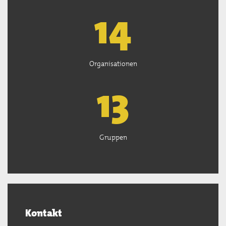
15
Organisationen
13
Gruppen
Kontakt