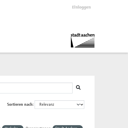
Einloggen
Sortieren nach