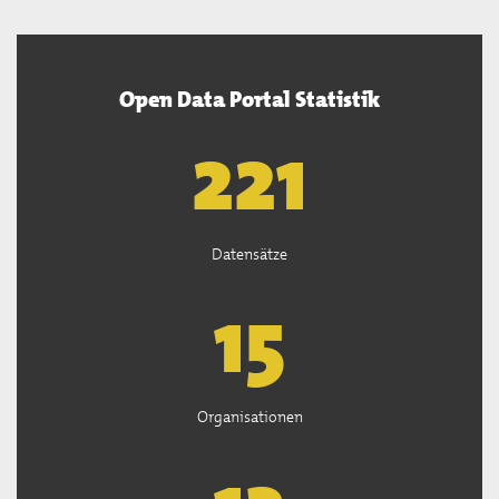
Open Data Portal Statistik
222
Datensätze
15
Organisationen