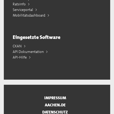
Ratsinfo
Serviceportal
Mobilitätsdashboard
Eingesetzte Software
CKAN
API Dokumentation
API-Hilfe
IMPRESSUM
AACHEN.DE
DATENSCHUTZ