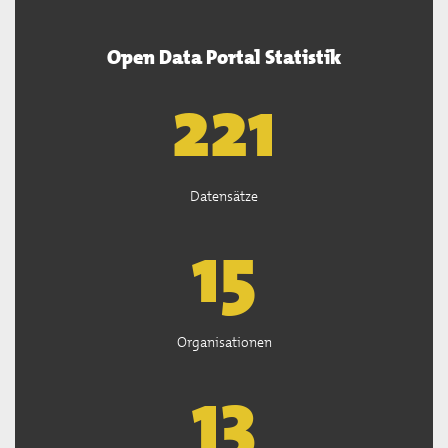
Open Data Portal Statistik
222
Datensätze
15
Organisationen
13