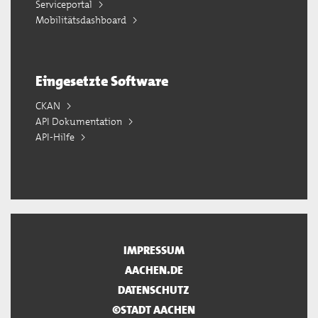
Serviceportal
Mobilitätsdashboard
Eingesetzte Software
CKAN
API Dokumentation
API-Hilfe
IMPRESSUM
AACHEN.DE
DATENSCHUTZ
©STADT AACHEN