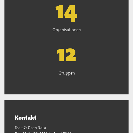
14
Organisationen
13
Gruppen
Kontakt
Team2: Open Data