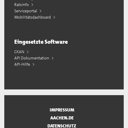
Ratsinfo
Serviceportal
Mobilitätsdashboard
Eingesetzte Software
CKAN
API Dokumentation
API-Hilfe
IMPRESSUM
AACHEN.DE
DATENSCHUTZ