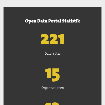
Open Data Portal Statistik
222
Datensätze
15
Organisationen