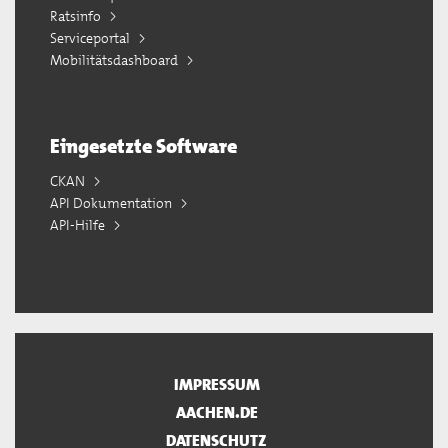
Ratsinfo
Serviceportal
Mobilitätsdashboard
Eingesetzte Software
CKAN
API Dokumentation
API-Hilfe
IMPRESSUM
AACHEN.DE
DATENSCHUTZ