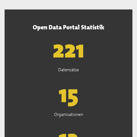
Open Data Portal Statistik
222
Datensätze
15
Organisationen