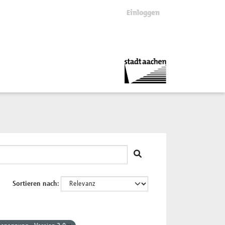
Einloggen
Sortieren nach