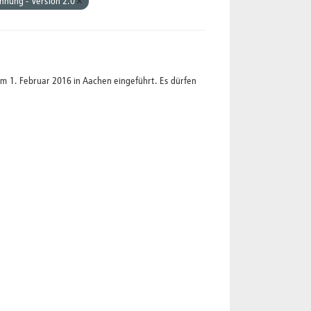
nnung - Version 2.0
1. Februar 2016 in Aachen eingeführt. Es dürfen