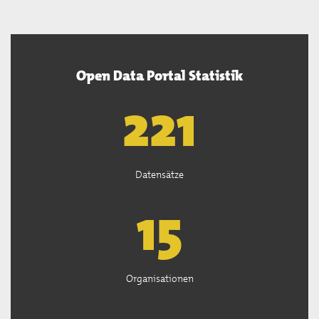
Open Data Portal Statistik
222
Datensätze
15
Organisationen