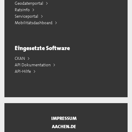
Geodatenportal
Ratsinfo
Serviceportal
Mobilitätsdashboard
Eingesetzte Software
CKAN
API Dokumentation
API-Hilfe
IMPRESSUM
AACHEN.DE