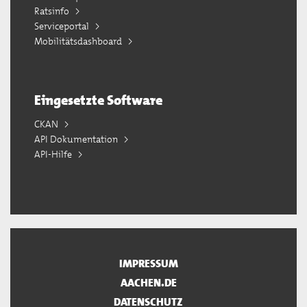
Ratsinfo
Serviceportal
Mobilitätsdashboard
Eingesetzte Software
CKAN
API Dokumentation
API-Hilfe
IMPRESSUM
AACHEN.DE
DATENSCHUTZ