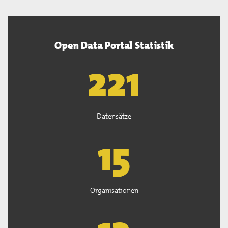
Open Data Portal Statistik
222
Datensätze
15
Organisationen