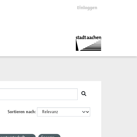
Einloggen
Sortieren nach