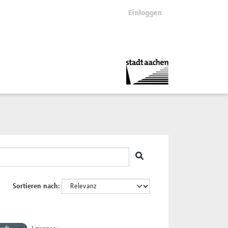
Einloggen
Sortieren nach