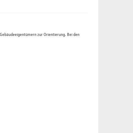
t Gebäudeeigentümern zur Orientierung. Bei den