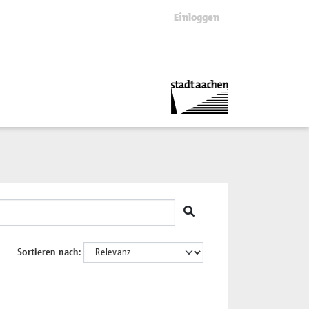
Einloggen
Sortieren nach