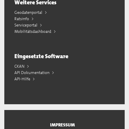
Weitere Services
Geodatenportal
Ratsinfo
Serviceportal
Mobilitätsdashboard
Eingesetzte Software
CKAN
API Dokumentation
API-Hilfe
IMPRESSUM