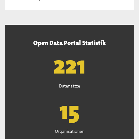
Open Data Portal Statistik
222
Datensätze
15
Organisationen