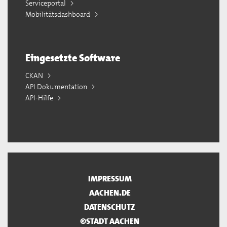
Serviceportal
Mobilitätsdashboard
Eingesetzte Software
CKAN
API Dokumentation
API-Hilfe
IMPRESSUM
AACHEN.DE
DATENSCHUTZ
©STADT AACHEN