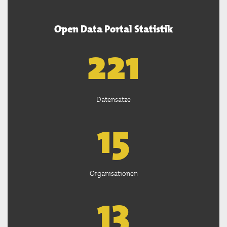
Open Data Portal Statistik
222
Datensätze
15
Organisationen
13