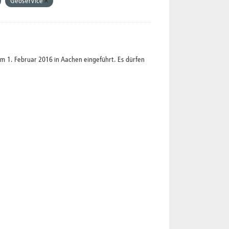
Geoservice
1. Februar 2016 in Aachen eingeführt. Es dürfen