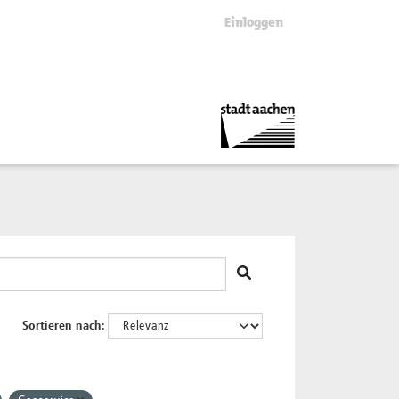
Einloggen
Sortieren nach