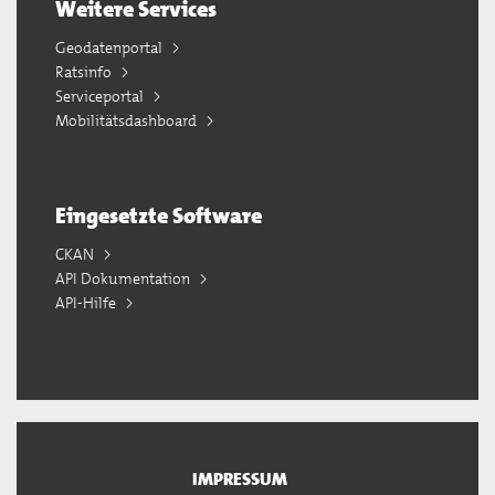
Weitere Services
Geodatenportal
Ratsinfo
Serviceportal
Mobilitätsdashboard
Eingesetzte Software
CKAN
API Dokumentation
API-Hilfe
IMPRESSUM