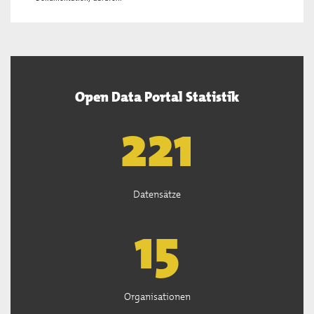
Open Data Portal Statistik
222
Datensätze
15
Organisationen