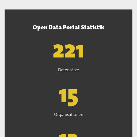
Open Data Portal Statistik
222
Datensätze
15
Organisationen