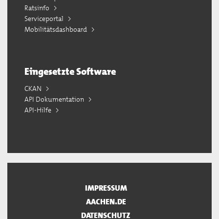
Ratsinfo
Serviceportal
Mobilitätsdashboard
Eingesetzte Software
CKAN
API Dokumentation
API-Hilfe
IMPRESSUM
AACHEN.DE
DATENSCHUTZ