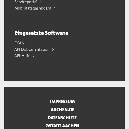
Serviceportal
Mobilitätsdashboard
Eingesetzte Software
CKAN
API Dokumentation
API-Hilfe
IMPRESSUM
AACHEN.DE
DATENSCHUTZ
©STADT AACHEN