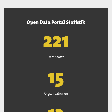
Open Data Portal Statistik
222
Datensätze
15
Organisationen