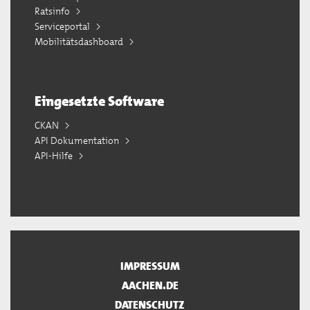
Ratsinfo
Serviceportal
Mobilitätsdashboard
Eingesetzte Software
CKAN
API Dokumentation
API-Hilfe
IMPRESSUM
AACHEN.DE
DATENSCHUTZ