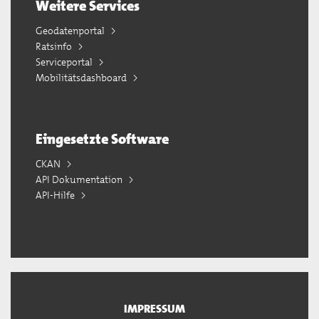
Weitere Services
Geodatenportal
Ratsinfo
Serviceportal
Mobilitätsdashboard
Eingesetzte Software
CKAN
API Dokumentation
API-Hilfe
IMPRESSUM