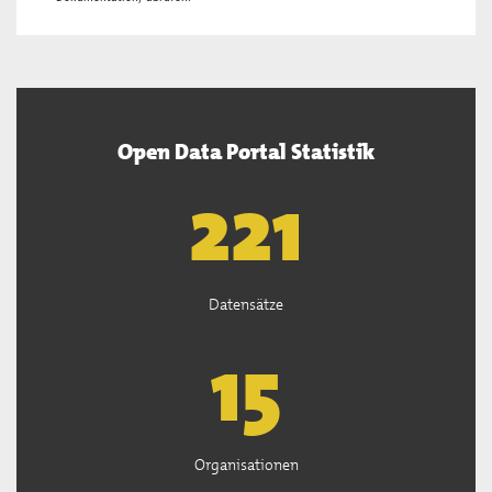
Open Data Portal Statistik
222
Datensätze
15
Organisationen