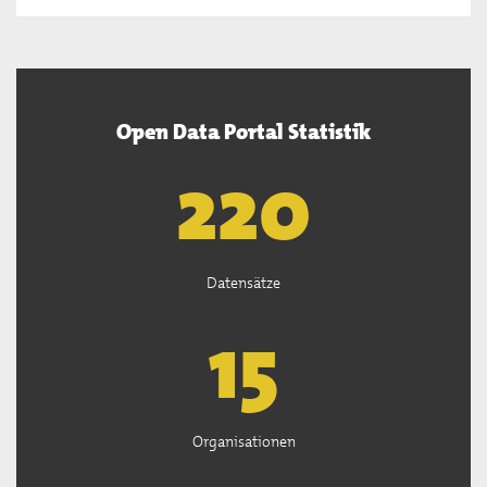
Open Data Portal Statistik
222
Datensätze
15
Organisationen