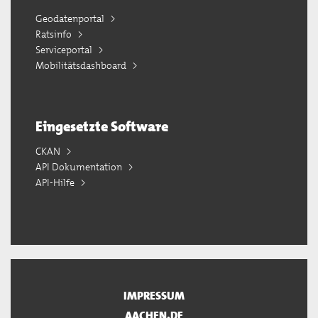
Geodatenportal
Ratsinfo
Serviceportal
Mobilitätsdashboard
Eingesetzte Software
CKAN
API Dokumentation
API-Hilfe
IMPRESSUM
AACHEN.DE