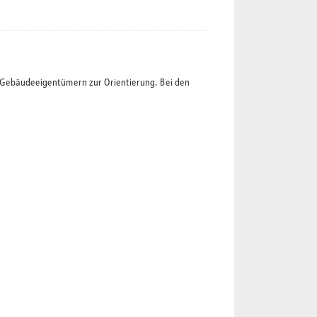
t Gebäudeeigentümern zur Orientierung. Bei den