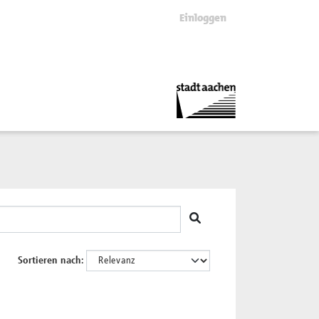
Einloggen
Sortieren nach