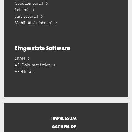
Geodatenportal
Ratsinfo
Serviceportal
Mobilitätsdashboard
Eingesetzte Software
CKAN
API Dokumentation
API-Hilfe
IMPRESSUM
AACHEN.DE