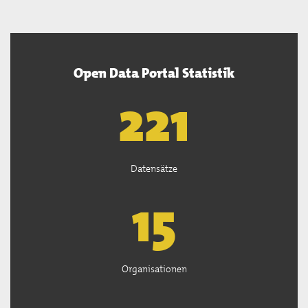
Open Data Portal Statistik
222
Datensätze
15
Organisationen