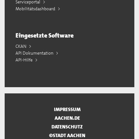
Serviceportal
Mobilitätsdashboard
Eingesetzte Software
CKAN
API Dokumentation
API-Hilfe
IMPRESSUM
AACHEN.DE
DATENSCHUTZ
©STADT AACHEN