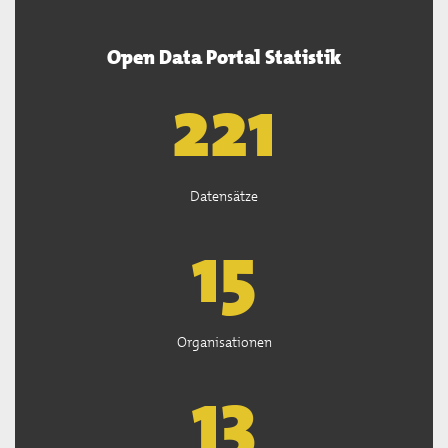
Open Data Portal Statistik
222
Datensätze
15
Organisationen
13