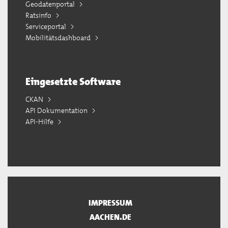
Geodatenportal
Ratsinfo
Serviceportal
Mobilitätsdashboard
Eingesetzte Software
CKAN
API Dokumentation
API-Hilfe
IMPRESSUM
AACHEN.DE