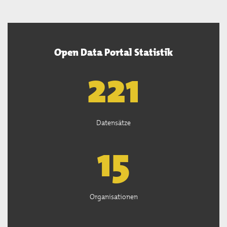
Open Data Portal Statistik
222
Datensätze
15
Organisationen