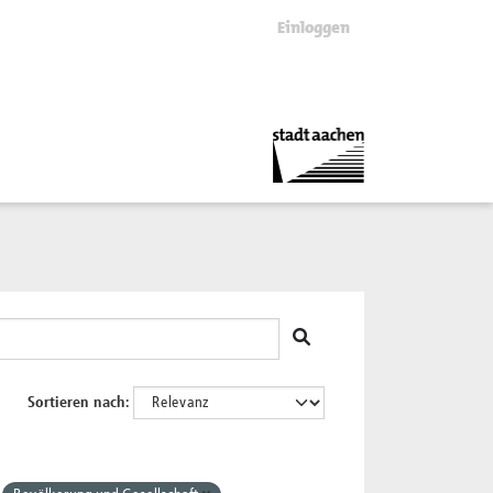
Einloggen
Sortieren nach