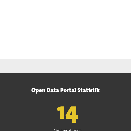
Open Data Portal Statistik
15
Organisationen