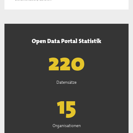
Open Data Portal Statistik
222
Datensätze
15
Organisationen