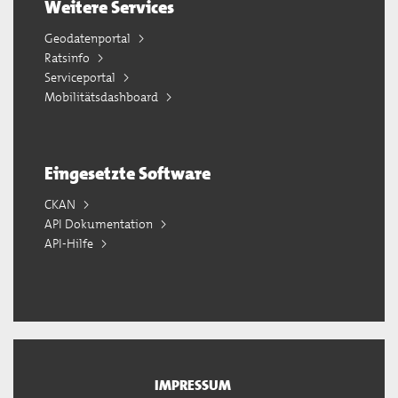
Weitere Services
Geodatenportal
Ratsinfo
Serviceportal
Mobilitätsdashboard
Eingesetzte Software
CKAN
API Dokumentation
API-Hilfe
IMPRESSUM