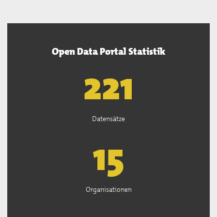
Open Data Portal Statistik
222
Datensätze
15
Organisationen