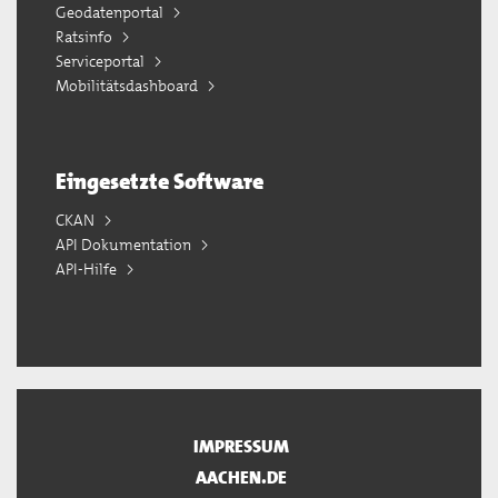
Geodatenportal
Ratsinfo
Serviceportal
Mobilitätsdashboard
Eingesetzte Software
CKAN
API Dokumentation
API-Hilfe
IMPRESSUM
AACHEN.DE