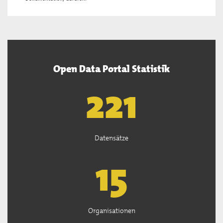
Open Data Portal Statistik
222
Datensätze
15
Organisationen