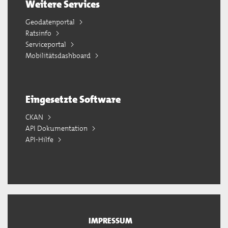
Weitere Services
Geodatenportal
Ratsinfo
Serviceportal
Mobilitätsdashboard
Eingesetzte Software
CKAN
API Dokumentation
API-Hilfe
IMPRESSUM